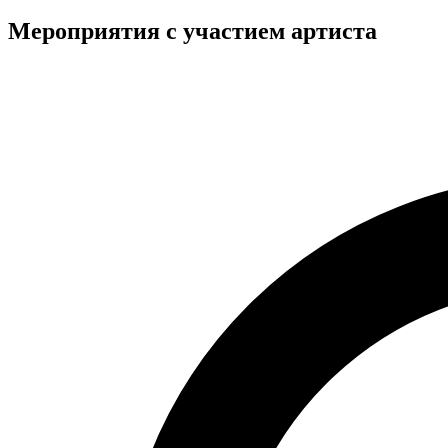
Мероприятия с участием артиста