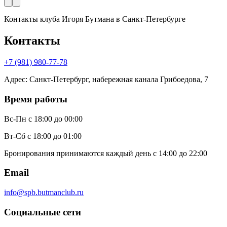
Контакты клуба Игоря Бутмана
в Санкт-Петербурге
Контакты
+7 (981) 980-77-78
Адрес
:
Санкт-Петербург, набережная канала Грибоедова, 7
Время работы
Вс-Пн
с 18:00 до 00:00
Вт-Сб
с 18:00 до 01:00
Бронирования принимаются каждый день с 14:00 до 22:00
Email
info@spb.butmanclub.ru
Социальные сети