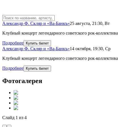
Александр Ф. Скляр и «Ва-Банкъ»
25 августа
,
21:30
,
Вт
Клубный концерт легендарного советского рок-коллектива
Подробнее
Купить билет
Александр Ф. Скляр и «Ва-Банкъ»
14 октября
,
19:30
,
Ср
Клубный концерт легендарного советского рок-коллектива
Подробнее
Купить билет
Фотогалерея
Слайд
1
из
4