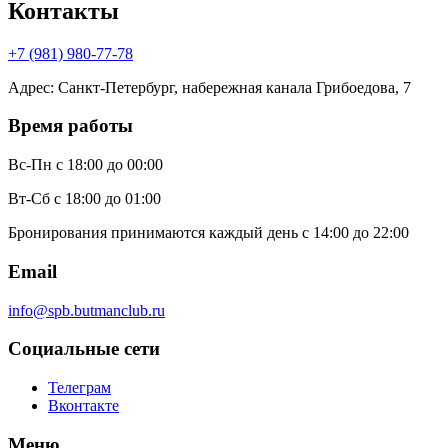
Контакты
+7 (981) 980-77-78
Адрес
:
Санкт-Петербург, набережная канала Грибоедова, 7
Время работы
Вс-Пн
с 18:00 до 00:00
Вт-Сб
с 18:00 до 01:00
Бронирования принимаются каждый день с 14:00 до 22:00
Email
info@spb.butmanclub.ru
Социальные сети
Телеграм
Вконтакте
Меню