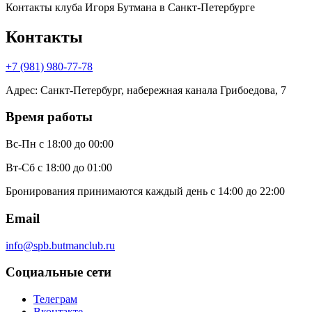
Контакты клуба Игоря Бутмана
в Санкт-Петербурге
Контакты
+7 (981) 980-77-78
Адрес
:
Санкт-Петербург, набережная канала Грибоедова, 7
Время работы
Вс-Пн
с 18:00 до 00:00
Вт-Сб
с 18:00 до 01:00
Бронирования принимаются каждый день с 14:00 до 22:00
Email
info@spb.butmanclub.ru
Социальные сети
Телеграм
Вконтакте