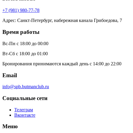
+7 (981) 980-77-78
Адрес
:
Санкт-Петербург, набережная канала Грибоедова, 7
Время работы
Вс-Пн
с 18:00 до 00:00
Вт-Сб
с 18:00 до 01:00
Бронирования принимаются каждый день с 14:00 до 22:00
Email
info@spb.butmanclub.ru
Социальные сети
Телеграм
Вконтакте
Меню