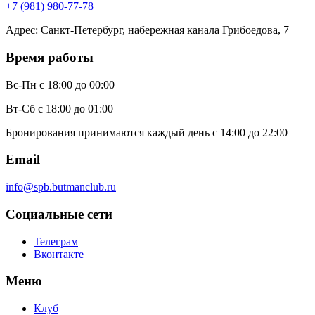
+7 (981) 980-77-78
Адрес
:
Санкт-Петербург, набережная канала Грибоедова, 7
Время работы
Вс-Пн
с 18:00 до 00:00
Вт-Сб
с 18:00 до 01:00
Бронирования принимаются каждый день с 14:00 до 22:00
Email
info@spb.butmanclub.ru
Социальные сети
Телеграм
Вконтакте
Меню
Клуб