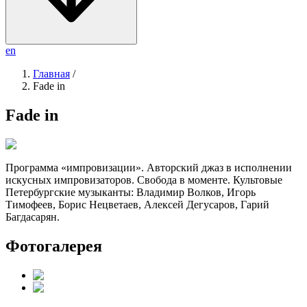
en
Главная
/
Fade in
Fade in
Программа «импровизации». Авторский джаз в исполнении
искусных импровизаторов. Свобода в моменте. Культовые
Петербургские музыканты: Владимир Волков, Игорь
Тимофеев, Борис Нецветаев, Алексей Дегусаров, Гарий
Багдасарян.
Фотогалерея