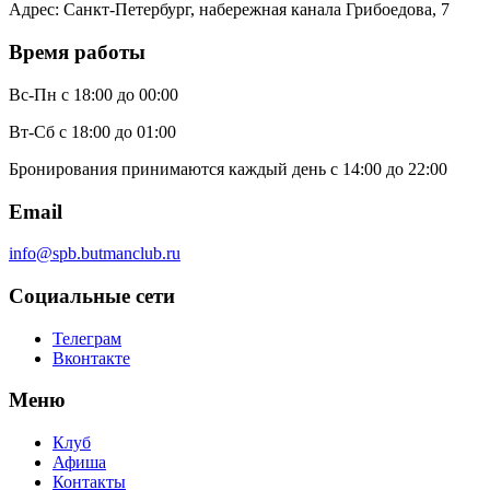
Адрес
:
Санкт-Петербург, набережная канала Грибоедова, 7
Время работы
Вс-Пн
с 18:00 до 00:00
Вт-Сб
с 18:00 до 01:00
Бронирования принимаются каждый день с 14:00 до 22:00
Email
info@spb.butmanclub.ru
Социальные сети
Телеграм
Вконтакте
Меню
Клуб
Афиша
Контакты