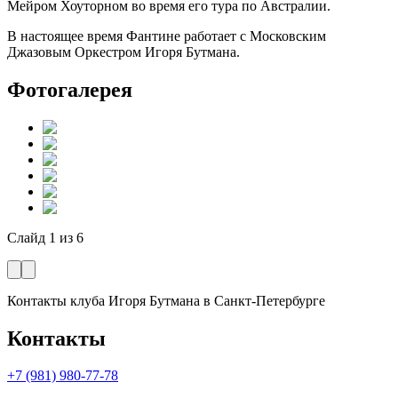
Мейром Хоуторном во время его тура по Австралии.
В настоящее время Фантине работает с Московским
Джазовым Оркестром Игоря Бутмана.
Фотогалерея
Слайд
1
из
6
Контакты клуба Игоря Бутмана
в Санкт-Петербурге
Контакты
+7 (981) 980-77-78