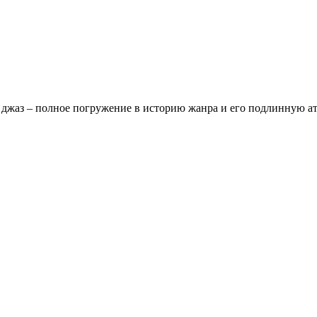
 джаз – полное погружение в историю жанра и его подлинную а