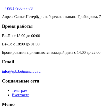
+7 (981) 980-77-78
Адрес
:
Санкт-Петербург, набережная канала Грибоедова, 7
Время работы
Вс-Пн
с 18:00 до 00:00
Вт-Сб
с 18:00 до 01:00
Бронирования принимаются каждый день с 14:00 до 22:00
Email
info@spb.butmanclub.ru
Социальные сети
Телеграм
Вконтакте
Меню