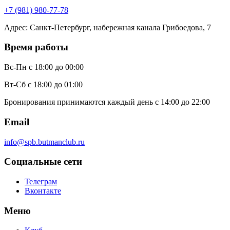
+7 (981) 980-77-78
Адрес
:
Санкт-Петербург, набережная канала Грибоедова, 7
Время работы
Вс-Пн
с 18:00 до 00:00
Вт-Сб
с 18:00 до 01:00
Бронирования принимаются каждый день с 14:00 до 22:00
Email
info@spb.butmanclub.ru
Социальные сети
Телеграм
Вконтакте
Меню