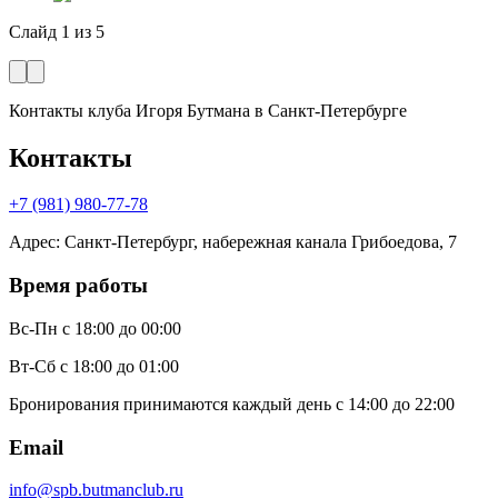
Слайд
1
из
5
Контакты клуба Игоря Бутмана
в Санкт-Петербурге
Контакты
+7 (981) 980-77-78
Адрес
:
Санкт-Петербург, набережная канала Грибоедова, 7
Время работы
Вс-Пн
с 18:00 до 00:00
Вт-Сб
с 18:00 до 01:00
Бронирования принимаются каждый день с 14:00 до 22:00
Email
info@spb.butmanclub.ru