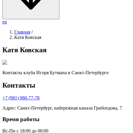
en
Главная
/
Катя Ковская
Катя Ковская
Контакты клуба Игоря Бутмана
в Санкт-Петербурге
Контакты
+7 (981) 980-77-78
Адрес
:
Санкт-Петербург, набережная канала Грибоедова, 7
Время работы
Вс-Пн
с 18:00 до 00:00