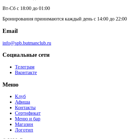
Вт-Сб
с 18:00 до 01:00
Бронирования принимаются каждый день с 14:00 до 22:00
Email
info@spb.butmanclub.ru
Социальные сети
Телеграм
Вконтакте
Меню
Клуб
Афиша
Контакты
Сертификат
Меню и бар
Магазин
Логотип