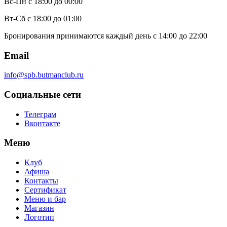
Вс-Пн
с 18:00 до 00:00
Вт-Сб
с 18:00 до 01:00
Бронирования принимаются каждый день с 14:00 до 22:00
Email
info@spb.butmanclub.ru
Социальные сети
Телеграм
Вконтакте
Меню
Клуб
Афиша
Контакты
Сертификат
Меню и бар
Магазин
Логотип