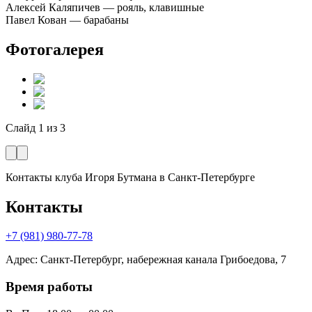
Алексей Каляпичев — рояль, клавишные
Павел Кован — барабаны
Фотогалерея
Слайд
1
из
3
Контакты клуба Игоря Бутмана
в Санкт-Петербурге
Контакты
+7 (981) 980-77-78
Адрес
:
Санкт-Петербург, набережная канала Грибоедова, 7
Время работы