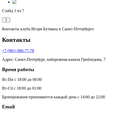
Слайд
1
из
7
Контакты клуба Игоря Бутмана
в Санкт-Петербурге
Контакты
+7 (981) 980-77-78
Адрес
:
Санкт-Петербург, набережная канала Грибоедова, 7
Время работы
Вс-Пн
с 18:00 до 00:00
Вт-Сб
с 18:00 до 01:00
Бронирования принимаются каждый день с 14:00 до 22:00
Email