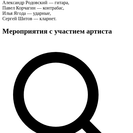
Александр Родовский — гитара,
Павел Корчагин — контрабас,
Илья Ягода — ударные,
Сергей Шитов — кларнет.
Мероприятия с участием артиста