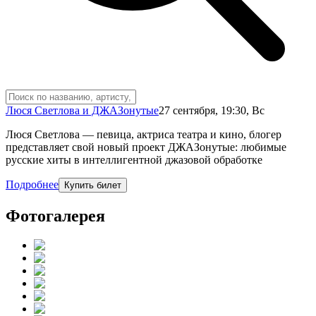
Люся Светлова и ДЖАЗонутые
27 сентября
,
19:30
,
Вс
Люся Светлова — певица, актриса театра и кино, блогер
представляет свой новый проект ДЖАЗонутые: любимые
русские хиты в интеллигентной джазовой обработке
Подробнее
Купить билет
Фотогалерея