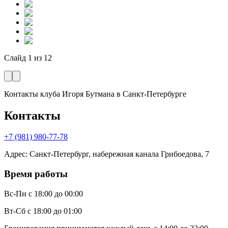
Слайд
1
из
12
Контакты клуба Игоря Бутмана
в Санкт-Петербурге
Контакты
+7 (981) 980-77-78
Адрес
:
Санкт-Петербург, набережная канала Грибоедова, 7
Время работы
Вс-Пн
с 18:00 до 00:00
Вт-Сб
с 18:00 до 01:00