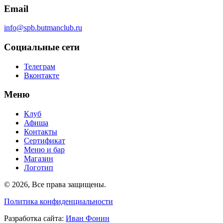
Email
info@spb.butmanclub.ru
Социальные сети
Телеграм
Вконтакте
Меню
Клуб
Афиша
Контакты
Сертификат
Меню и бар
Магазин
Логотип
©
2026, Все права защищены
.
Политика конфиденциальности
Разработка сайта
:
Иван Фонин