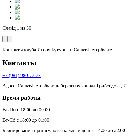
Слайд
1
из
30
Контакты клуба Игоря Бутмана
в Санкт-Петербурге
Контакты
+7 (981) 980-77-78
Адрес
:
Санкт-Петербург, набережная канала Грибоедова, 7
Время работы
Вс-Пн
с 18:00 до 00:00
Вт-Сб
с 18:00 до 01:00
Бронирования принимаются каждый день с 14:00 до 22:00