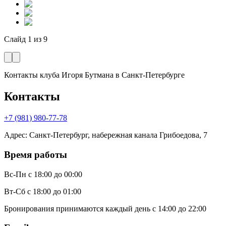
Слайд
1
из
9
Контакты клуба Игоря Бутмана
в Санкт-Петербурге
Контакты
+7 (981) 980-77-78
Адрес
:
Санкт-Петербург, набережная канала Грибоедова, 7
Время работы
Вс-Пн
с 18:00 до 00:00
Вт-Сб
с 18:00 до 01:00
Бронирования принимаются каждый день с 14:00 до 22:00