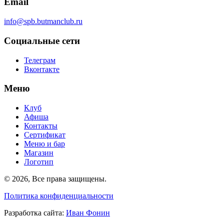
Email
info@spb.butmanclub.ru
Социальные сети
Телеграм
Вконтакте
Меню
Клуб
Афиша
Контакты
Сертификат
Меню и бар
Магазин
Логотип
©
2026, Все права защищены
.
Политика конфиденциальности
Разработка сайта
:
Иван Фонин