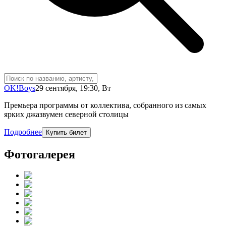
OK!Boys
29 сентября
,
19:30
,
Вт
Премьера программы от коллектива, собранного из самых
ярких джазвумен северной столицы
Подробнее
Купить билет
Фотогалерея