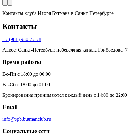
Контакты клуба Игоря Бутмана
в Санкт-Петербурге
Контакты
+7 (981) 980-77-78
Адрес
:
Санкт-Петербург, набережная канала Грибоедова, 7
Время работы
Вс-Пн
с 18:00 до 00:00
Вт-Сб
с 18:00 до 01:00
Бронирования принимаются каждый день с 14:00 до 22:00
Email
info@spb.butmanclub.ru
Социальные сети