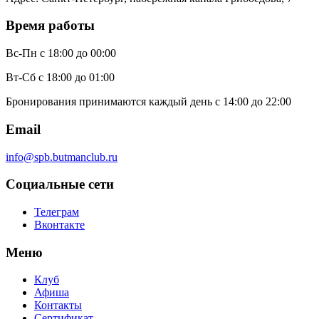
Время работы
Вс-Пн
с 18:00 до 00:00
Вт-Сб
с 18:00 до 01:00
Бронирования принимаются каждый день с 14:00 до 22:00
Email
info@spb.butmanclub.ru
Социальные сети
Телеграм
Вконтакте
Меню
Клуб
Афиша
Контакты
Сертификат