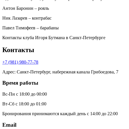
Антон Баронин – рояль
Ник Лазарев – контрабас
Павел Тимофеев – барабаны
Контакты клуба Игоря Бутмана
в Санкт-Петербурге
Контакты
+7 (981) 980-77-78
Адрес
:
Санкт-Петербург, набережная канала Грибоедова, 7
Время работы
Вс-Пн
с 18:00 до 00:00
Вт-Сб
с 18:00 до 01:00
Бронирования принимаются каждый день с 14:00 до 22:00
Email