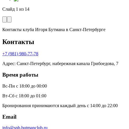
Слайд
1
из
14
Контакты клуба Игоря Бутмана
в Санкт-Петербурге
Контакты
+7 (981) 980-77-78
Адрес
:
Санкт-Петербург, набережная канала Грибоедова, 7
Время работы
Вс-Пн
с 18:00 до 00:00
Вт-Сб
с 18:00 до 01:00
Бронирования принимаются каждый день с 14:00 до 22:00
Email
info@spb.butmanclub.ru