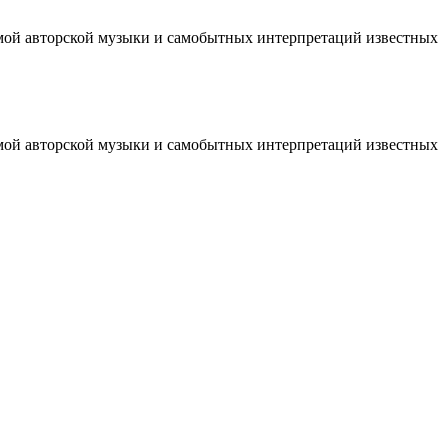
ммой авторской музыки и самобытных интерпретаций известных
ммой авторской музыки и самобытных интерпретаций известных