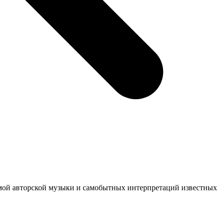
ммой авторской музыки и самобытных интерпретаций известных