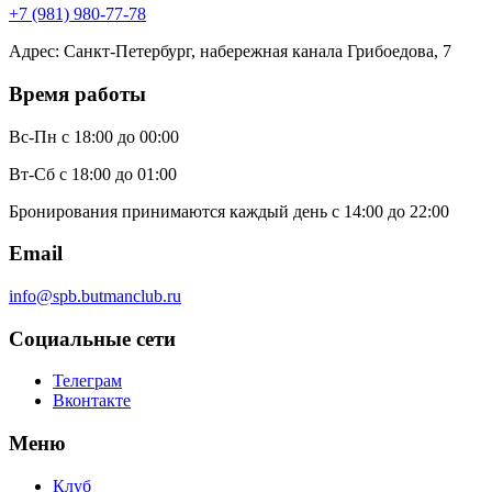
+7 (981) 980-77-78
Адрес
:
Санкт-Петербург, набережная канала Грибоедова, 7
Время работы
Вс-Пн
с 18:00 до 00:00
Вт-Сб
с 18:00 до 01:00
Бронирования принимаются каждый день с 14:00 до 22:00
Email
info@spb.butmanclub.ru
Социальные сети
Телеграм
Вконтакте
Меню
Клуб