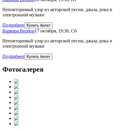
Неповторимый узор из авторской песни, джаза, рока и
электронной музыки
Подробнее
Купить билет
Варвара Визбор
17 октября
,
19:30
,
Сб
Неповторимый узор из авторской песни, джаза, рока и
электронной музыки
Подробнее
Купить билет
Фотогалерея