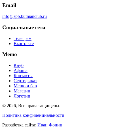
Email
info@spb.butmanclub.ru
Социальные сети
Телеграм
Вконтакте
Меню
Клуб
Афиша
Контакты
Сертификат
Меню и бар
Магазин
Логотип
©
2026, Все права защищены
.
Политика конфиденциальности
Разработка сайта
:
Иван Фонин