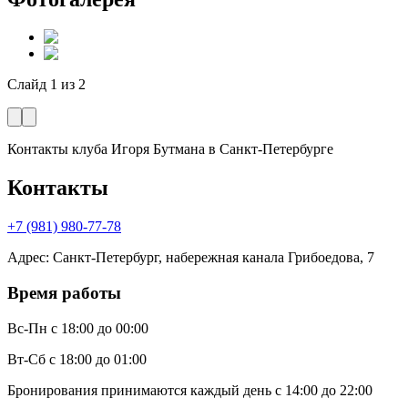
Слайд
1
из
2
Контакты клуба Игоря Бутмана
в Санкт-Петербурге
Контакты
+7 (981) 980-77-78
Адрес
:
Санкт-Петербург, набережная канала Грибоедова, 7
Время работы
Вс-Пн
с 18:00 до 00:00
Вт-Сб
с 18:00 до 01:00
Бронирования принимаются каждый день с 14:00 до 22:00