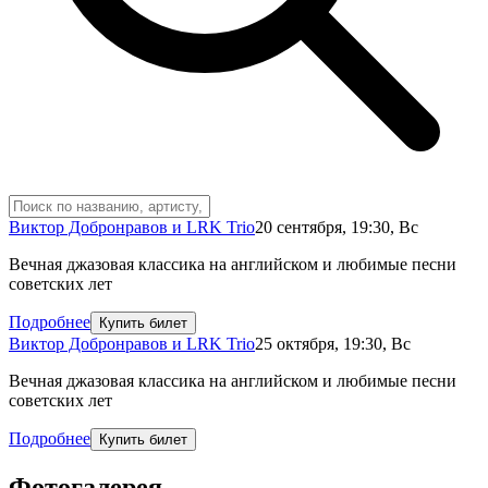
Виктор Добронравов и LRK Trio
20 сентября
,
19:30
,
Вс
Вечная джазовая классика на английском и любимые песни
советских лет
Подробнее
Купить билет
Виктор Добронравов и LRK Trio
25 октября
,
19:30
,
Вс
Вечная джазовая классика на английском и любимые песни
советских лет
Подробнее
Купить билет
Фотогалерея