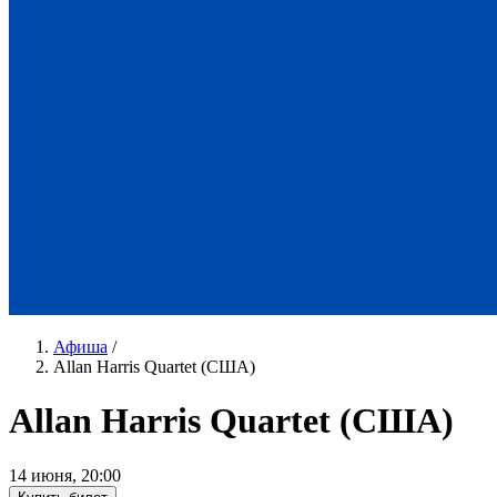
Афиша
/
Allan Harris Quartet (США)
Allan Harris Quartet (США)
14 июня
,
20:00