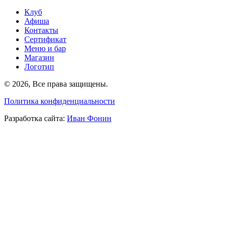
Клуб
Афиша
Контакты
Сертификат
Меню и бар
Магазин
Логотип
©
2026, Все права защищены
.
Политика конфиденциальности
Разработка сайта
:
Иван Фонин