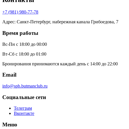
+7 (981) 980-77-78
Адрес
:
Санкт-Петербург, набережная канала Грибоедова, 7
Время работы
Вс-Пн
с 18:00 до 00:00
Вт-Сб
с 18:00 до 01:00
Бронирования принимаются каждый день с 14:00 до 22:00
Email
info@spb.butmanclub.ru
Социальные сети
Телеграм
Вконтакте
Меню