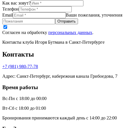
Как вас зовут?
Телефон
Email
Ваши пожелания, уточнения
Отправить
Согласен на обработку
персональных данных
.
Контакты клуба Игоря Бутмана
в Санкт-Петербурге
Контакты
+7 (981) 980-77-78
Адрес
:
Санкт-Петербург, набережная канала Грибоедова, 7
Время работы
Вс-Пн
с 18:00 до 00:00
Вт-Сб
с 18:00 до 01:00
Бронирования принимаются каждый день с 14:00 до 22:00