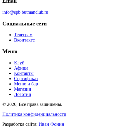
Email
info@spb.butmanclub.ru
Социальные сети
Телеграм
Вконтакте
Меню
Клуб
Афиша
Контакты
Сертификат
Меню и бар
Магазин
Логотип
©
2026, Все права защищены
.
Политика конфиденциальности
Разработка сайта
:
Иван Фонин