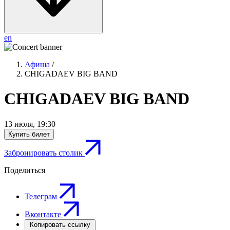
en
Афиша
/
CHIGADAEV BIG BAND
CHIGADAEV BIG BAND
13 июля
,
19:30
Купить билет
Забронировать столик
Поделиться
Телеграм
Вконтакте
Копировать ссылку