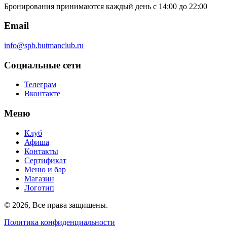
Бронирования принимаются каждый день с 14:00 до 22:00
Email
info@spb.butmanclub.ru
Социальные сети
Телеграм
Вконтакте
Меню
Клуб
Афиша
Контакты
Сертификат
Меню и бар
Магазин
Логотип
©
2026, Все права защищены
.
Политика конфиденциальности