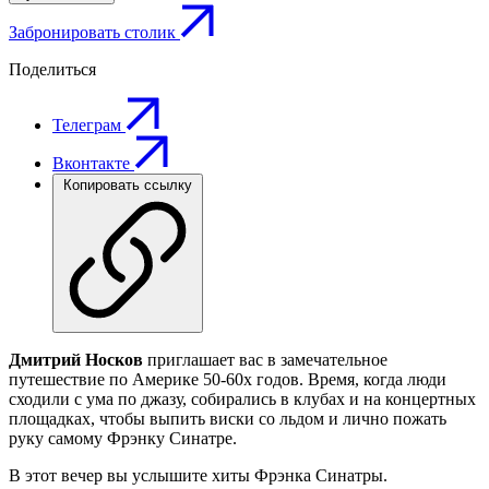
Забронировать столик
Поделиться
Телеграм
Вконтакте
Копировать ссылку
Дмитрий Носков
приглашает вас в замечательное
путешествие по Америке 50-60х годов. Время, когда люди
сходили с ума по джазу, собирались в клубах и на концертных
площадках, чтобы выпить виски со льдом и лично пожать
руку самому Фрэнку Синатре.
В этот вечер вы услышите хиты Фрэнка Синатры.