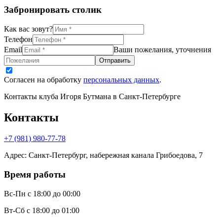
Забронировать столик
Как вас зовут?
Телефон
Email
Ваши пожелания, уточнения
Отправить
Согласен на обработку
персональных данных
.
Контакты клуба Игоря Бутмана
в Санкт-Петербурге
Контакты
+7 (981) 980-77-78
Адрес
:
Санкт-Петербург, набережная канала Грибоедова, 7
Время работы
Вс-Пн
с 18:00 до 00:00
Вт-Сб
с 18:00 до 01:00