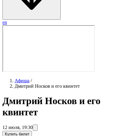
en
Афиша
/
Дмитрий Носков и его квинтет
Дмитрий Носков и его
квинтет
12 июля
,
19:30
Купить билет