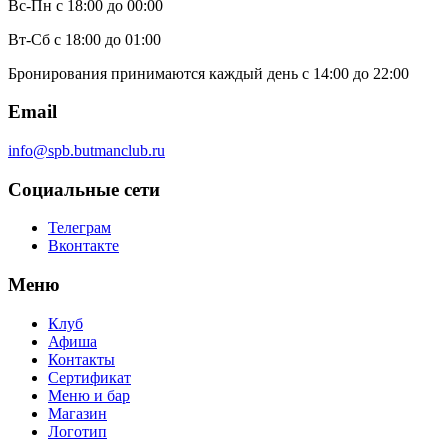
Вс-Пн
с 18:00 до 00:00
Вт-Сб
с 18:00 до 01:00
Бронирования принимаются каждый день с 14:00 до 22:00
Email
info@spb.butmanclub.ru
Социальные сети
Телеграм
Вконтакте
Меню
Клуб
Афиша
Контакты
Сертификат
Меню и бар
Магазин
Логотип