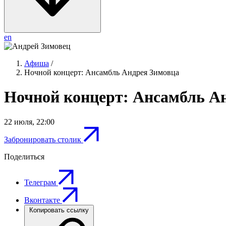
en
Афиша
/
Ночной концерт: Ансамбль Андрея Зимовца
Ночной концерт: Ансамбль А
22 июля
,
22:00
Забронировать столик
Поделиться
Телеграм
Вконтакте
Копировать ссылку