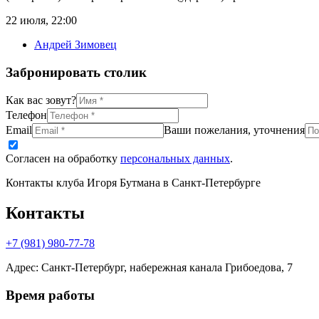
22 июля
,
22:00
Андрей Зимовец
Забронировать столик
Как вас зовут?
Телефон
Email
Ваши пожелания, уточнения
Согласен на обработку
персональных данных
.
Контакты клуба Игоря Бутмана
в Санкт-Петербурге
Контакты
+7 (981) 980-77-78
Адрес
:
Санкт-Петербург, набережная канала Грибоедова, 7
Время работы