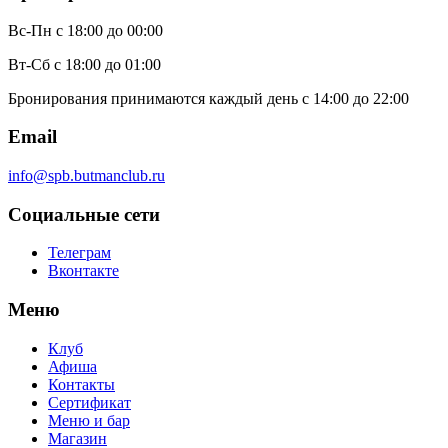
Вс-Пн
с 18:00 до 00:00
Вт-Сб
с 18:00 до 01:00
Бронирования принимаются каждый день с 14:00 до 22:00
Email
info@spb.butmanclub.ru
Социальные сети
Телеграм
Вконтакте
Меню
Клуб
Афиша
Контакты
Сертификат
Меню и бар
Магазин