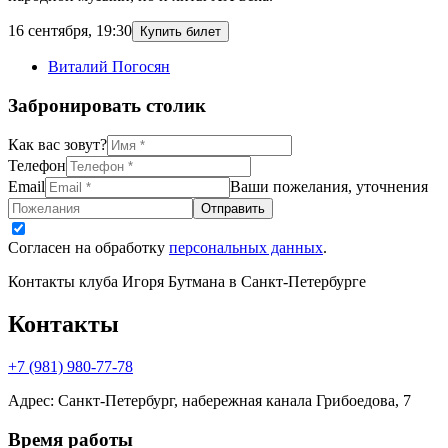
16 сентября
,
19:30
Купить билет
Виталий Погосян
Забронировать столик
Как вас зовут?
Телефон
Email
Ваши пожелания, уточнения
Отправить
Согласен на обработку
персональных данных
.
Контакты клуба Игоря Бутмана
в Санкт-Петербурге
Контакты
+7 (981) 980-77-78
Адрес
:
Санкт-Петербург, набережная канала Грибоедова, 7
Время работы